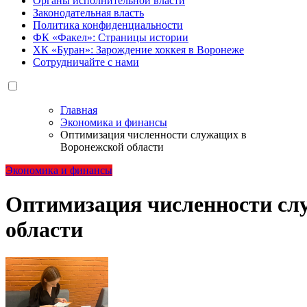
Органы исполнительной власти
Законодательная власть
Политика конфиденциальности
ФК «Факел»: Страницы истории
ХК «Буран»: Зарождение хоккея в Воронеже
Сотрудничайте с нами
Главная
Экономика и финансы
Оптимизация численности служащих в
Воронежской области
Экономика и финансы
Оптимизация численности сл
области