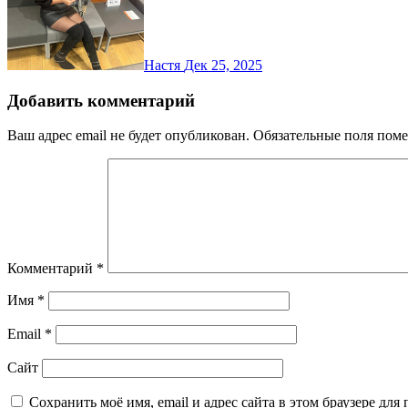
Настя
Дек 25, 2025
Добавить комментарий
Ваш адрес email не будет опубликован.
Обязательные поля пом
Комментарий
*
Имя
*
Email
*
Сайт
Сохранить моё имя, email и адрес сайта в этом браузере д