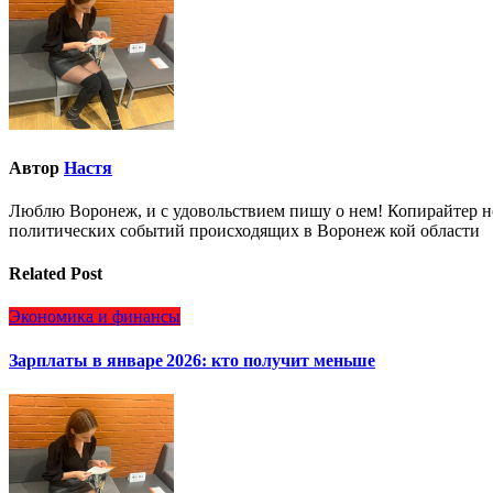
записям
Автор
Настя
Люблю Воронеж, и с удовольствием пишу о нем! Копирайтер но
политических событий происходящих в Воронеж кой области
Related Post
Экономика и финансы
Зарплаты в январе 2026: кто получит меньше