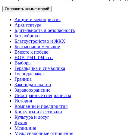
Акции и мероприятия
Архитектура
Бдительность и безопасность
Без рубрики
Благоустройство и ЖКХ
Братья наши меньшие
Вместе к победе!
ВОВ 1941-1945 гг.
Выборы
Геральдика и символика
Господдержка
Граница
Законодательство
Здравоохранение
Иностранные специалисты
История
Компании и предприятия
Конкурсы и фестивали
Культура и досуг
Кухня
Медицина
Международные отношения