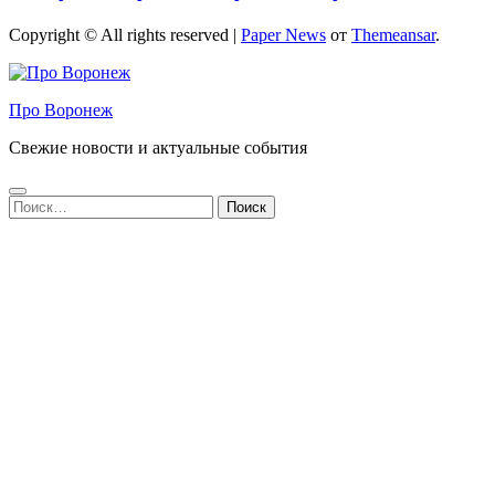
Copyright © All rights reserved
|
Paper News
от
Themeansar
.
Про Воронеж
Свежие новости и актуальные события
Найти: