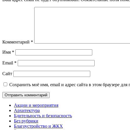
Комментарий
*
Имя
*
Email
*
Сайт
Сохранить моё имя, email и адрес сайта в этом браузере д
Акции и мероприятия
Архитектура
Бдительность и безопасность
Без рубрики
Благоустройство и ЖКХ