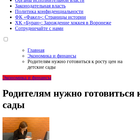
Органы исполнительной власти
Законодательная власть
Политика конфиденциальности
ФК «Факел»: Страницы истории
ХК «Буран»: Зарождение хоккея в Воронеже
Сотрудничайте с нами
Главная
Экономика и финансы
Родителям нужно готовиться к росту цен на
детские сады
Экономика и финансы
Родителям нужно готовиться к
сады