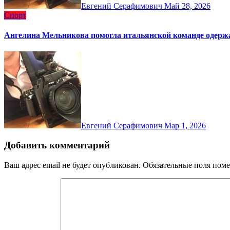
Евгений Серафимович
Май 28, 2026
Спорт
Ангелина Мельникова помогла итальянской команде одержа
Евгений Серафимович
Мар 1, 2026
Добавить комментарий
Ваш адрес email не будет опубликован.
Обязательные поля пом