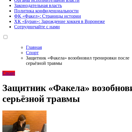
Органы исполнительной власти
Законодательная власть
Политика конфиденциальности
ФК «Факел»: Страницы истории
ХК «Буран»: Зарождение хоккея в Воронеже
Сотрудничайте с нами
Главная
Спорт
Защитник «Факела» возобновил тренировки после
серьёзной травмы
Спорт
Защитник «Факела» возобнов
серьёзной травмы