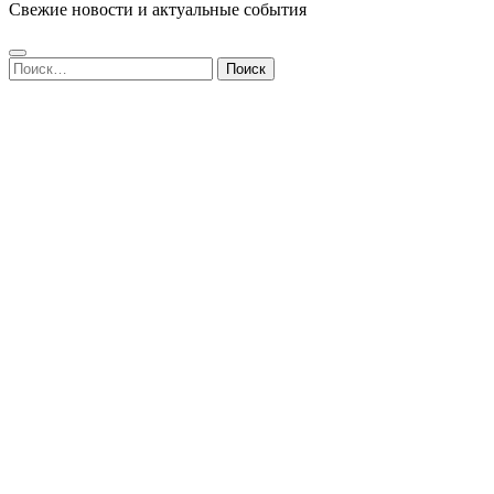
Свежие новости и актуальные события
Найти: