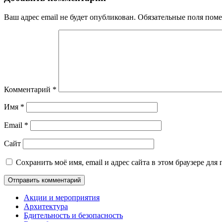
Ваш адрес email не будет опубликован.
Обязательные поля пом
Комментарий
*
Имя
*
Email
*
Сайт
Сохранить моё имя, email и адрес сайта в этом браузере д
Акции и мероприятия
Архитектура
Бдительность и безопасность