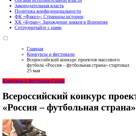
Органы исполнительной власти
Законодательная власть
Политика конфиденциальности
ФК «Факел»: Страницы истории
ХК «Буран»: Зарождение хоккея в Воронеже
Сотрудничайте с нами
Главная
Конкурсы и фестивали
Всероссийский конкурс проектов массового
футбола «Россия – футбольная страна» стартовал
25 мая
Конкурсы и фестивали
Спорт
Всероссийский конкурс проек
«Россия – футбольная страна»