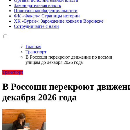
Органы исполнительной власти
Законодательная власть
Политика конфиденциальности
ФК «Факел»: Страницы истории
ХК «Буран»: Зарождение хоккея в Воронеже
Сотрудничайте с нами
Главная
Транспорт
В Россоши перекроют движение по восьми
улицам до декабря 2026 года
Транспорт
В Россоши перекроют движени
декабря 2026 года