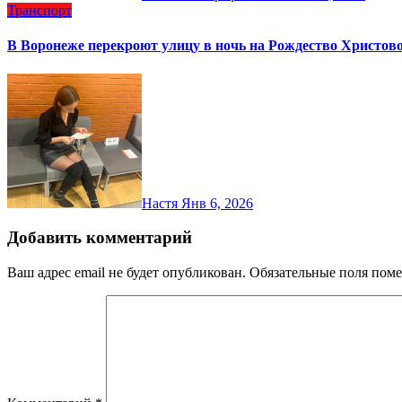
Транспорт
В Воронеже перекроют улицу в ночь на Рождество Христов
Настя
Янв 6, 2026
Добавить комментарий
Ваш адрес email не будет опубликован.
Обязательные поля пом