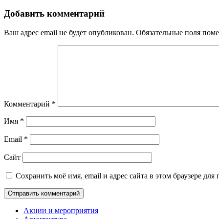
Добавить комментарий
Ваш адрес email не будет опубликован.
Обязательные поля пом
Комментарий
*
Имя
*
Email
*
Сайт
Сохранить моё имя, email и адрес сайта в этом браузере д
Акции и мероприятия