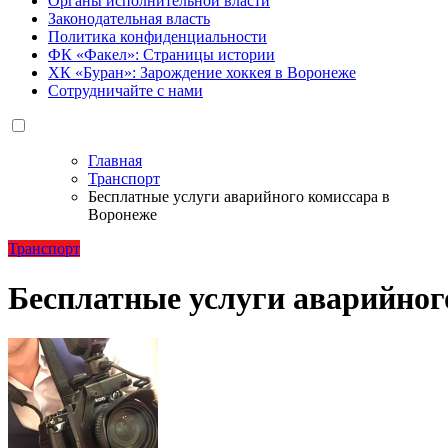
Органы исполнительной власти
Законодательная власть
Политика конфиденциальности
ФК «Факел»: Страницы истории
ХК «Буран»: Зарождение хоккея в Воронеже
Сотрудничайте с нами
Главная
Транспорт
Бесплатные услуги аварийного комиссара в
Воронеже
Транспорт
Бесплатные услуги аварийног