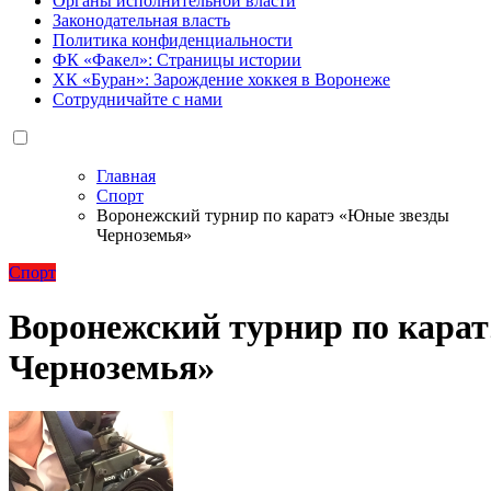
Органы исполнительной власти
Законодательная власть
Политика конфиденциальности
ФК «Факел»: Страницы истории
ХК «Буран»: Зарождение хоккея в Воронеже
Сотрудничайте с нами
Главная
Спорт
Воронежский турнир по каратэ «Юные звезды
Черноземья»
Спорт
Воронежский турнир по кара
Черноземья»