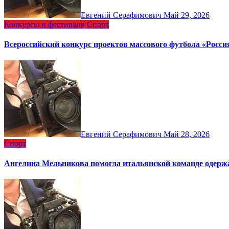
Евгений Серафимович
Май 29, 2026
Конкурсы и фестивали
Спорт
Всероссийский конкурс проектов массового футбола «Росси
Евгений Серафимович
Май 28, 2026
Спорт
Ангелина Мельникова помогла итальянской команде одержа