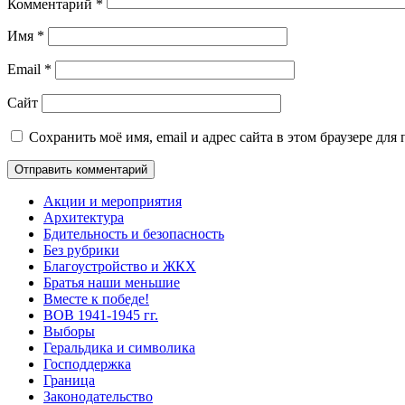
Комментарий
*
Имя
*
Email
*
Сайт
Сохранить моё имя, email и адрес сайта в этом браузере д
Акции и мероприятия
Архитектура
Бдительность и безопасность
Без рубрики
Благоустройство и ЖКХ
Братья наши меньшие
Вместе к победе!
ВОВ 1941-1945 гг.
Выборы
Геральдика и символика
Господдержка
Граница
Законодательство