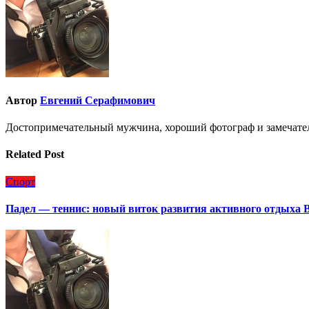
Автор
Евгений Серафимович
Достопримечательный мужчина, хороший фотограф и замечате
Related Post
Спорт
Падел — теннис: новый виток развития активного отдыха 