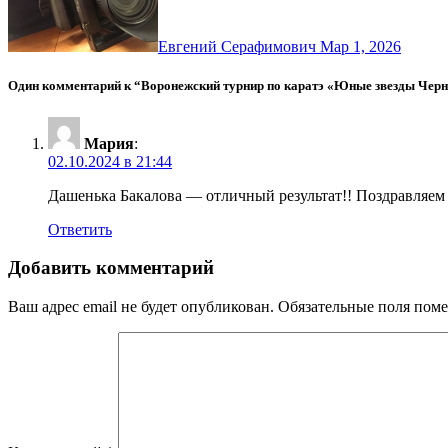
Евгений Серафимович
Мар 1, 2026
Один комментарий к “Воронежский турнир по каратэ «Юные звезды Черн
Мария
:
02.10.2024 в 21:44
Дашенька Бакалова — отличный результат!! Поздравляем
Ответить
Добавить комментарий
Ваш адрес email не будет опубликован.
Обязательные поля пом