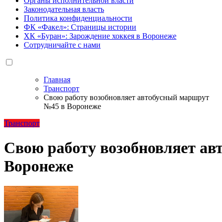
Органы исполнительной власти
Законодательная власть
Политика конфиденциальности
ФК «Факел»: Страницы истории
ХК «Буран»: Зарождение хоккея в Воронеже
Сотрудничайте с нами
Главная
Транспорт
Свою работу возобновляет автобусный маршрут
№45 в Воронеже
Транспорт
Свою работу возобновляет а
Воронеже