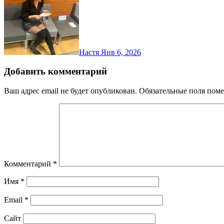
Настя
Янв 6, 2026
Добавить комментарий
Ваш адрес email не будет опубликован.
Обязательные поля пом
Комментарий
*
Имя
*
Email
*
Сайт