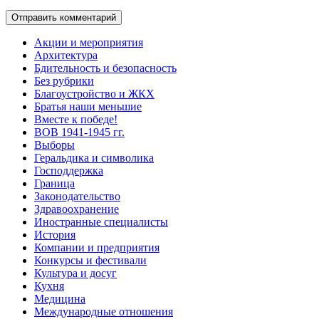
Акции и мероприятия
Архитектура
Бдительность и безопасность
Без рубрики
Благоустройство и ЖКХ
Братья наши меньшие
Вместе к победе!
ВОВ 1941-1945 гг.
Выборы
Геральдика и символика
Господдержка
Граница
Законодательство
Здравоохранение
Иностранные специалисты
История
Компании и предприятия
Конкурсы и фестивали
Культура и досуг
Кухня
Медицина
Международные отношения