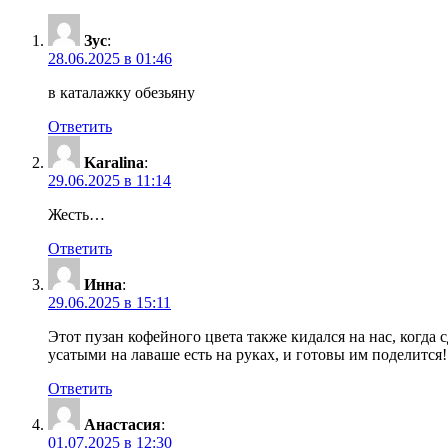
Зус
:
28.06.2025 в 01:46
в каталажку обезьяну
Ответить
Karalina
:
29.06.2025 в 11:14
Жесть…
Ответить
Инна
:
29.06.2025 в 15:11
Этот пузан кофейного цвета также кидался на нас, когда с
усатыми на лаваше есть на руках, и готовы им поделится!
Ответить
Анастасия
:
01.07.2025 в 12:30