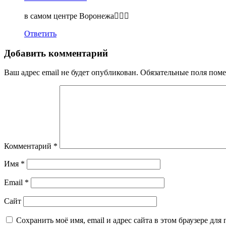
в самом центре Воронежа🤦🏼‍♀️
Ответить
Добавить комментарий
Ваш адрес email не будет опубликован.
Обязательные поля пом
Комментарий
*
Имя
*
Email
*
Сайт
Сохранить моё имя, email и адрес сайта в этом браузере д