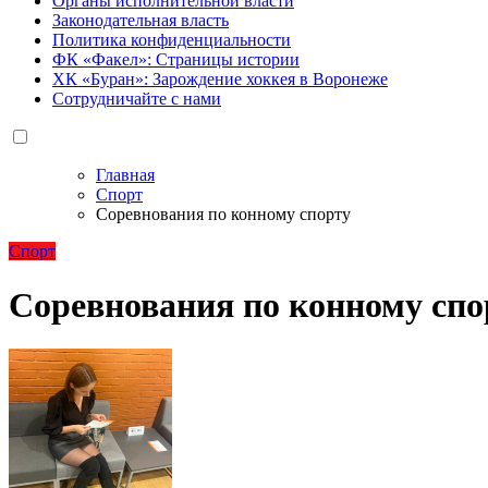
Органы исполнительной власти
Законодательная власть
Политика конфиденциальности
ФК «Факел»: Страницы истории
ХК «Буран»: Зарождение хоккея в Воронеже
Сотрудничайте с нами
Главная
Спорт
Соревнования по конному спорту
Спорт
Соревнования по конному спо