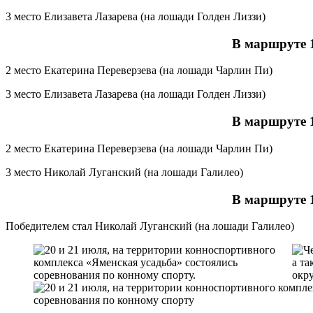
3 место Елизавета Лазарева (на лошади Голден Лиззи)
В маршруте 1
2 место Екатерина Переверзева (на лошади Чарлин Пи)
3 место Елизавета Лазарева (на лошади Голден Лиззи)
В маршруте 1
2 место Екатерина Переверзева (на лошади Чарлин Пи)
3 место Николай Луганский (на лошади Галилео)
В маршруте 1
Победителем стал Николай Луганский (на лошади Галилео)