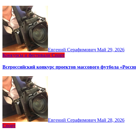
Евгений Серафимович
Май 29, 2026
Конкурсы и фестивали
Спорт
Всероссийский конкурс проектов массового футбола «Росси
Евгений Серафимович
Май 28, 2026
Спорт