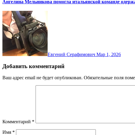
Ангелина Мельникова помогла итальянской команде одержа
Евгений Серафимович
Мар 1, 2026
Добавить комментарий
Ваш адрес email не будет опубликован.
Обязательные поля пом
Комментарий
*
Имя
*