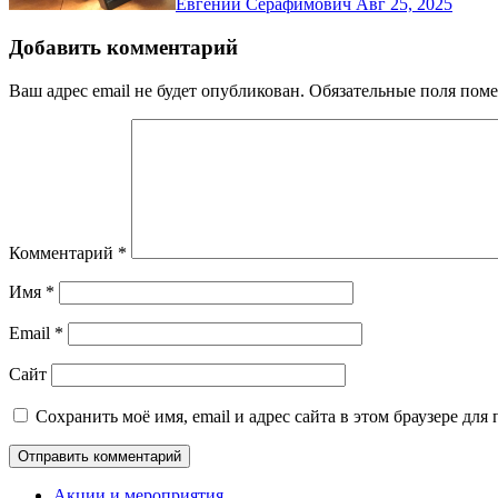
Евгений Серафимович
Авг 25, 2025
Добавить комментарий
Ваш адрес email не будет опубликован.
Обязательные поля пом
Комментарий
*
Имя
*
Email
*
Сайт
Сохранить моё имя, email и адрес сайта в этом браузере д
Акции и мероприятия