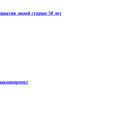
циатив людей старше 50 лет
законопроект