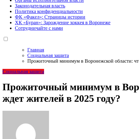
Органы исполнительной власти
Законодательная власть
Политика конфиденциальности
ФК «Факел»: Страницы истории
ХК «Буран»: Зарождение хоккея в Воронеже
Сотрудничайте с нами
Главная
Социальная защита
Прожиточный минимум в Воронежской области: что
Социальная защита
Прожиточный минимум в Воро
ждет жителей в 2025 году?