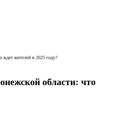
 ждет жителей в 2025 году?
нежской области: что