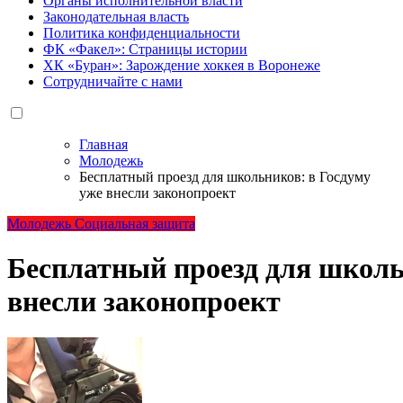
Органы исполнительной власти
Законодательная власть
Политика конфиденциальности
ФК «Факел»: Страницы истории
ХК «Буран»: Зарождение хоккея в Воронеже
Сотрудничайте с нами
Главная
Молодежь
Бесплатный проезд для школьников: в Госдуму
уже внесли законопроект
Молодежь
Социальная защита
Бесплатный проезд для школь
внесли законопроект