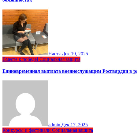
Настя
Дек 19, 2025
Вместе к победе!
Социальная защита
Единовременная выплата военнослужащим Росгвардии в ра
admin
Дек 17, 2025
Конкурсы и фестивали
Социальная защита