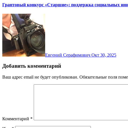
Грантовый конкурс «Старшие»: поддержка социальных ини
Евгений Серафимович
Окт 30, 2025
Добавить комментарий
Ваш адрес email не будет опубликован.
Обязательные поля пом
Комментарий
*