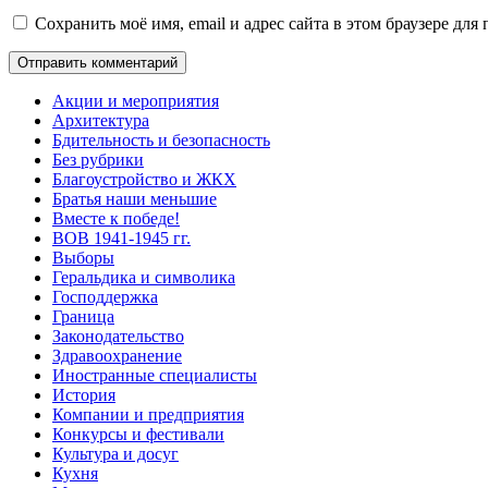
Сохранить моё имя, email и адрес сайта в этом браузере д
Акции и мероприятия
Архитектура
Бдительность и безопасность
Без рубрики
Благоустройство и ЖКХ
Братья наши меньшие
Вместе к победе!
ВОВ 1941-1945 гг.
Выборы
Геральдика и символика
Господдержка
Граница
Законодательство
Здравоохранение
Иностранные специалисты
История
Компании и предприятия
Конкурсы и фестивали
Культура и досуг
Кухня