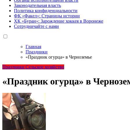
Органы исполнительной власти
Законодательная власть
Политика конфиденциальности
ФК «Факел»: Страницы истории
ХК «Буран»: Зарождение хоккея в Воронеже
Сотрудничайте с нами
Главная
Праздники
«Праздник огурца» в Черноземье
Праздники
Сельское хозяйство
«Праздник огурца» в Чернозе