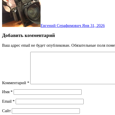
Евгений Серафимович
Янв 31, 2026
Добавить комментарий
Ваш адрес email не будет опубликован.
Обязательные поля пом
Комментарий
*
Имя
*
Email
*
Сайт