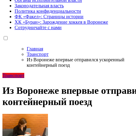
Органы исполнительной власти
Законодательная власть
Политика конфиденциальности
ФК «Факел»: Страницы истории
ХК «Буран»: Зарождение хоккея в Воронеже
Сотрудничайте с нами
Главная
Транспорт
Из Воронеже впервые отправился ускоренный
контейнерный поезд
Транспорт
Из Воронеже впервые отправ
контейнерный поезд