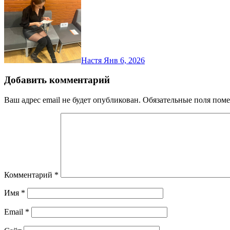
Настя
Янв 6, 2026
Добавить комментарий
Ваш адрес email не будет опубликован.
Обязательные поля пом
Комментарий
*
Имя
*
Email
*