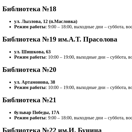
Библиотека №18
ул. Лызлова, 12 (п.Масловка)
Режим работы
: 9:00 – 18:00, выходные дни – суббота, во
Библиотека №19 им.А.Т. Прасолова
ул. Шишкова, 63
Режим работы
: 10:00 – 19:00, выходные дни – суббота, 
Библиотека №20
ул. Артамонова, 38
Режим работы
: 10:00 – 19:00, выходные дни – суббота, 
Библиотека №21
бульвар Победы, 17А
Режим работы
: 9:00 – 18:00, выходные дни – суббота, во
Библиотека №22 им.И. Бунина