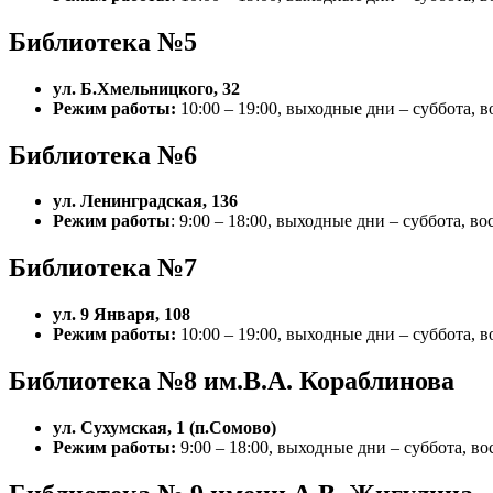
Библиотека №5
ул. Б.Хмельницкого, 32
Режим работы:
10:00 – 19:00, выходные дни – суббота, в
Библиотека №6
ул. Ленинградская, 136
Режим работы
: 9:00 – 18:00, выходные дни – суббота, во
Библиотека №7
ул. 9 Января, 108
Режим работы:
10:00 – 19:00, выходные дни – суббота, в
Библиотека №8 им.В.А. Кораблинова
ул. Сухумская, 1 (п.Сомово)
Режим работы:
9:00 – 18:00, выходные дни – суббота, во