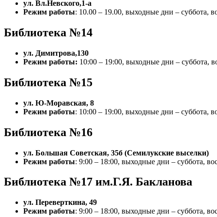
ул. Вл.Невского,1-а
Режим работы
: 10.00 – 19.00, выходные дни – суббота, 
Библиотека №14
ул. Димитрова,130
Режим работы:
10:00 – 19:00, выходные дни – суббота, в
Библиотека №15
ул. Ю-Моравская, 8
Режим работы
: 10:00 – 19:00, выходные дни – суббота, 
Библиотека №16
ул. Большая Советская, 35б (Семилукские выселки)
Режим работы
: 9:00 – 18:00, выходные дни – суббота, во
Библиотека №17 им.Г.Я. Бакланова
ул. Переверткина, 49
Режим работы
: 9:00 – 18:00, выходные дни – суббота, во