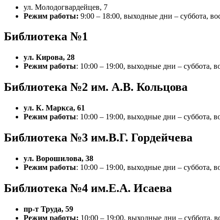
ул. Молодогвардейцев, 7
Режим работы:
9:00 – 18:00, выходные дни – суббота, во
Библиотека №1
ул. Кирова, 28
Режим работы
: 10:00 – 19:00, выходные дни – суббота, 
Библиотека №2 им. А.В. Кольцова
ул. К. Маркса, 61
Режим работы
: 10:00 – 19:00, выходные дни – суббота, 
Библиотека №3 им.В.Г. Гордейчева
ул. Ворошилова, 38
Режим работы
: 10:00 – 19:00, выходные дни – суббота, 
Библиотека №4 им.Е.А. Исаева
пр-т Труда, 59
Режим работы:
10:00 – 19:00, выходные дни – суббота, в