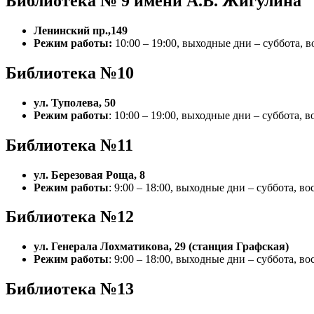
Библиотека № 9 имени А.В. Жигулина
Ленинский пр.,149
Режим работы:
10:00 – 19:00, выходные дни – суббота, в
Библиотека №10
ул. Туполева, 50
Режим работы
: 10:00 – 19:00, выходные дни – суббота, 
Библиотека №11
ул. Березовая Роща, 8
Режим работы
: 9:00 – 18:00, выходные дни – суббота, во
Библиотека №12
ул. Генерала Лохматикова, 29 (станция Графская)
Режим работы
: 9:00 – 18:00, выходные дни – суббота, во
Библиотека №13