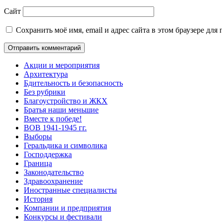
Сайт
Сохранить моё имя, email и адрес сайта в этом браузере д
Акции и мероприятия
Архитектура
Бдительность и безопасность
Без рубрики
Благоустройство и ЖКХ
Братья наши меньшие
Вместе к победе!
ВОВ 1941-1945 гг.
Выборы
Геральдика и символика
Господдержка
Граница
Законодательство
Здравоохранение
Иностранные специалисты
История
Компании и предприятия
Конкурсы и фестивали