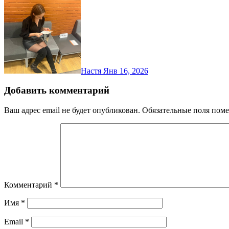
Настя
Янв 16, 2026
Добавить комментарий
Ваш адрес email не будет опубликован.
Обязательные поля пом
Комментарий
*
Имя
*
Email
*