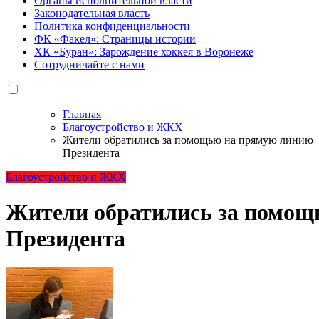
Органы исполнительной власти
Законодательная власть
Политика конфиденциальности
ФК «Факел»: Страницы истории
ХК «Буран»: Зарождение хоккея в Воронеже
Сотрудничайте с нами
Главная
Благоустройство и ЖКХ
Жители обратились за помощью на прямую линию
Президента
Благоустройство и ЖКХ
Жители обратились за помощ
Президента