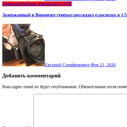
Правонарушения, криминал и ДТП
Задержанный в Воронеже генерал рассказал о расходах в 1,
Евгений Серафимович
Фев 21, 2026
Добавить комментарий
Ваш адрес email не будет опубликован.
Обязательные поля пом