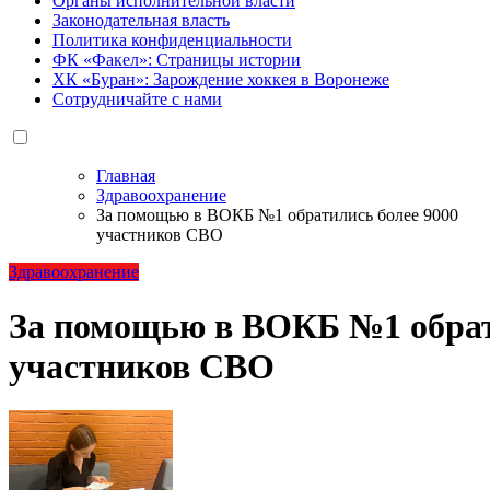
Органы исполнительной власти
Законодательная власть
Политика конфиденциальности
ФК «Факел»: Страницы истории
ХК «Буран»: Зарождение хоккея в Воронеже
Сотрудничайте с нами
Главная
Здравоохранение
За помощью в ВОКБ №1 обратились более 9000
участников СВО
Здравоохранение
За помощью в ВОКБ №1 обрат
участников СВО