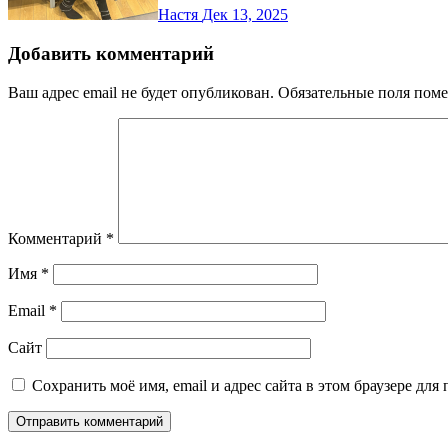
Настя
Дек 13, 2025
Добавить комментарий
Ваш адрес email не будет опубликован.
Обязательные поля пом
Комментарий
*
Имя
*
Email
*
Сайт
Сохранить моё имя, email и адрес сайта в этом браузере д