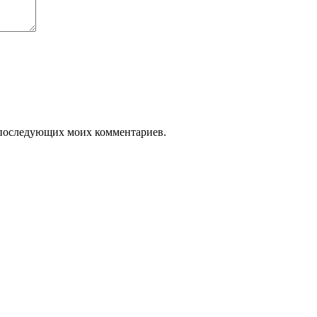
ля последующих моих комментариев.