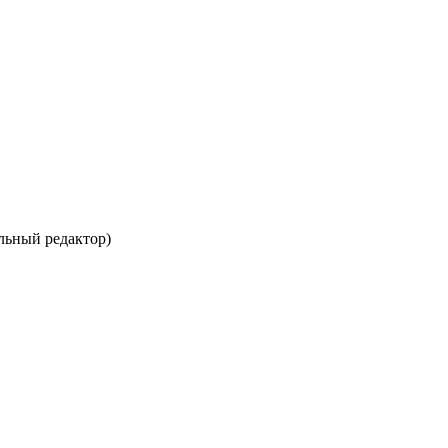
льный редактор)