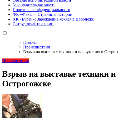
Органы исполнительной власти
Законодательная власть
Политика конфиденциальности
ФК «Факел»: Страницы истории
ХК «Буран»: Зарождение хоккея в Воронеже
Сотрудничайте с нами
Главная
Происшествия
Взрыв на выставке техники и вооружения в Острог
Происшествия
Взрыв на выставке техники и
Острогожске