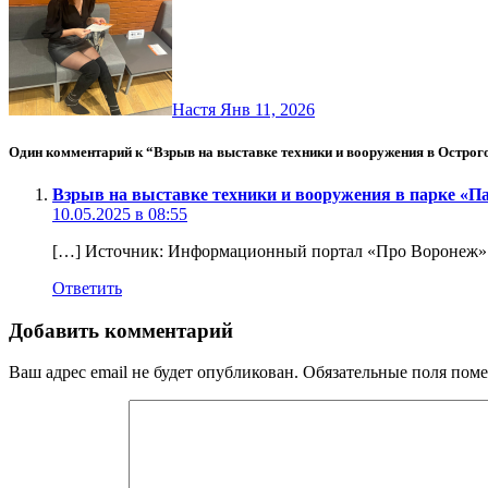
Настя
Янв 11, 2026
Один комментарий к “Взрыв на выставке техники и вооружения в Острог
Взрыв на выставке техники и вооружения в парке «Па
10.05.2025 в 08:55
[…] Источник: Информационный портал «Про Воронеж»
Ответить
Добавить комментарий
Ваш адрес email не будет опубликован.
Обязательные поля пом