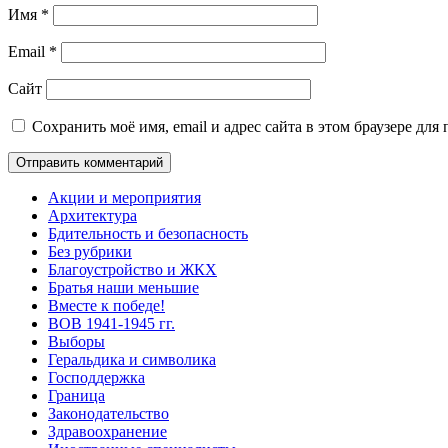
Имя
*
Email
*
Сайт
Сохранить моё имя, email и адрес сайта в этом браузере д
Акции и мероприятия
Архитектура
Бдительность и безопасность
Без рубрики
Благоустройство и ЖКХ
Братья наши меньшие
Вместе к победе!
ВОВ 1941-1945 гг.
Выборы
Геральдика и символика
Господдержка
Граница
Законодательство
Здравоохранение