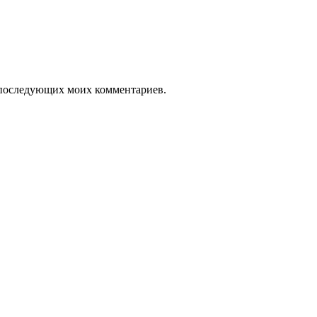
ля последующих моих комментариев.