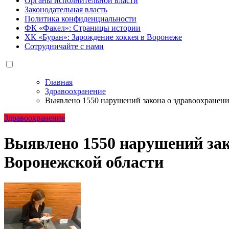
Органы исполнительной власти
Законодательная власть
Политика конфиденциальности
ФК «Факел»: Страницы истории
ХК «Буран»: Зарождение хоккея в Воронеже
Сотрудничайте с нами
Главная
Здравоохранение
Выявлено 1550 нарушений закона о здравоохранен
Здравоохранение
Выявлено 1550 нарушений зак
Воронежской области