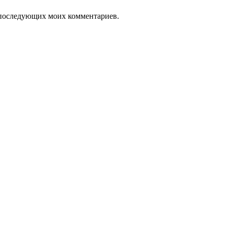
ля последующих моих комментариев.