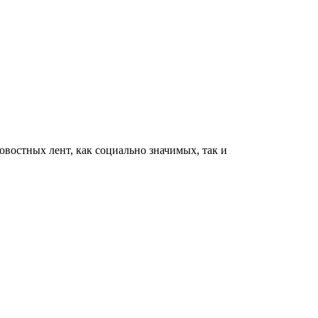
востных лент, как социально значимых, так и