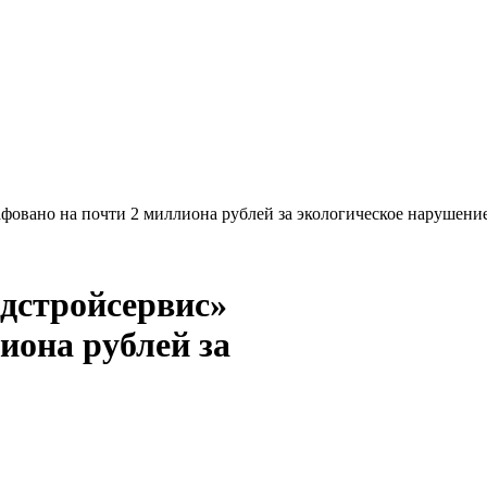
овано на почти 2 миллиона рублей за экологическое нарушени
дстройсервис»
иона рублей за