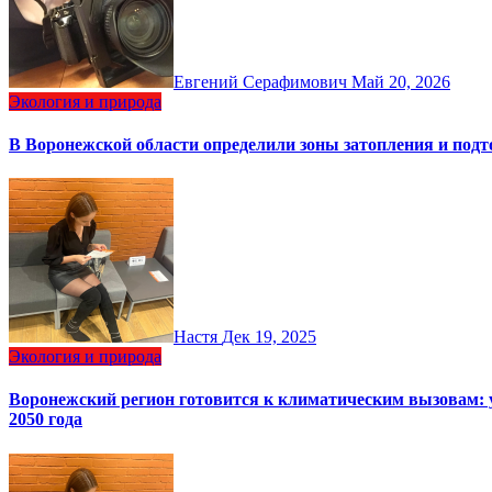
Евгений Серафимович
Май 20, 2026
Экология и природа
В Воронежской области определили зоны затопления и подт
Настя
Дек 19, 2025
Экология и природа
Воронежский регион готовится к климатическим вызовам: 
2050 года