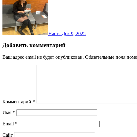
Настя
Дек 9, 2025
Добавить комментарий
Ваш адрес email не будет опубликован.
Обязательные поля пом
Комментарий
*
Имя
*
Email
*
Сайт