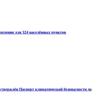
опления для 324 населённых пунктов
утверждён Паспорт климатической безопасности до