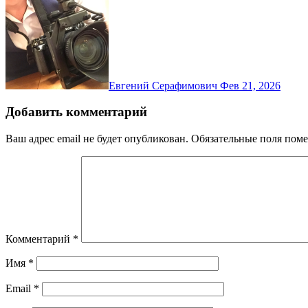
Евгений Серафимович
Фев 21, 2026
Добавить комментарий
Ваш адрес email не будет опубликован.
Обязательные поля пом
Комментарий
*
Имя
*
Email
*