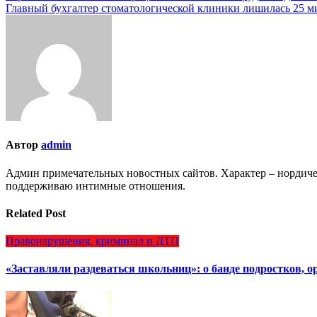
Главный бухгалтер стоматологической клиники лишилась 25 м
по
записям
Автор
admin
Админ примечательных новостных сайтов. Характер – нордич
поддерживаю интимные отношения.
Related Post
Правонарушения, криминал и ДТП
«Заставляли раздеваться школьниц»: о банде подростков, 