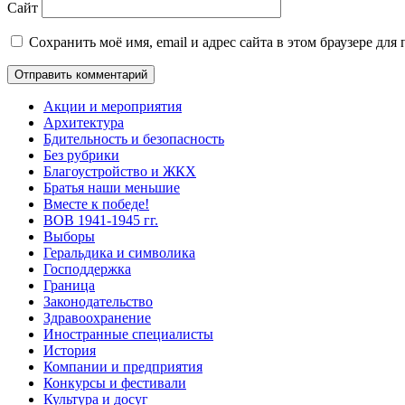
Сайт
Сохранить моё имя, email и адрес сайта в этом браузере д
Акции и мероприятия
Архитектура
Бдительность и безопасность
Без рубрики
Благоустройство и ЖКХ
Братья наши меньшие
Вместе к победе!
ВОВ 1941-1945 гг.
Выборы
Геральдика и символика
Господдержка
Граница
Законодательство
Здравоохранение
Иностранные специалисты
История
Компании и предприятия
Конкурсы и фестивали
Культура и досуг