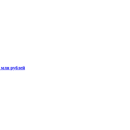
5 млн рублей