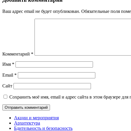
Ваш адрес email не будет опубликован.
Обязательные поля пом
Комментарий
*
Имя
*
Email
*
Сайт
Сохранить моё имя, email и адрес сайта в этом браузере д
Акции и мероприятия
Архитектура
Бдительность и безопасность