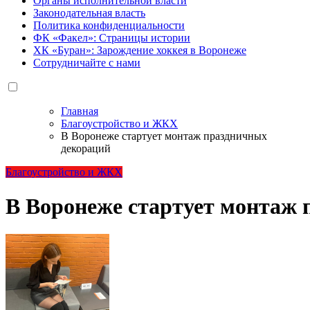
Органы исполнительной власти
Законодательная власть
Политика конфиденциальности
ФК «Факел»: Страницы истории
ХК «Буран»: Зарождение хоккея в Воронеже
Сотрудничайте с нами
Главная
Благоустройство и ЖКХ
В Воронеже стартует монтаж праздничных
декораций
Благоустройство и ЖКХ
В Воронеже стартует монтаж 