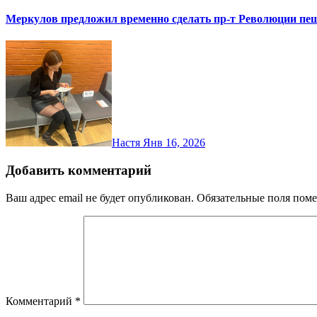
Меркулов предложил временно сделать пр-т Революции п
Настя
Янв 16, 2026
Добавить комментарий
Ваш адрес email не будет опубликован.
Обязательные поля пом
Комментарий
*