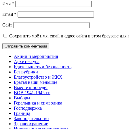
Имя
*
Email
*
Сайт
Сохранить моё имя, email и адрес сайта в этом браузере д
Акции и мероприятия
Архитектура
Бдительность и безопасность
Без рубрики
Благоустройство и ЖКХ
Братья наши меньшие
Вместе к победе!
ВОВ 1941-1945 гг.
Выборы
Геральдика и символика
Господдержка
Граница
Законодательство
Здравоохранение
Иностранные специалисты