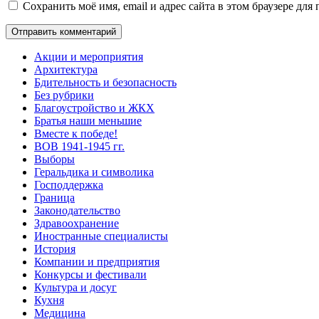
Сохранить моё имя, email и адрес сайта в этом браузере д
Акции и мероприятия
Архитектура
Бдительность и безопасность
Без рубрики
Благоустройство и ЖКХ
Братья наши меньшие
Вместе к победе!
ВОВ 1941-1945 гг.
Выборы
Геральдика и символика
Господдержка
Граница
Законодательство
Здравоохранение
Иностранные специалисты
История
Компании и предприятия
Конкурсы и фестивали
Культура и досуг
Кухня
Медицина