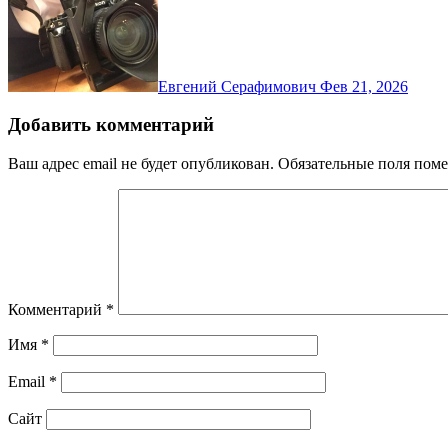
Евгений Серафимович
Фев 21, 2026
Добавить комментарий
Ваш адрес email не будет опубликован.
Обязательные поля пом
Комментарий
*
Имя
*
Email
*
Сайт