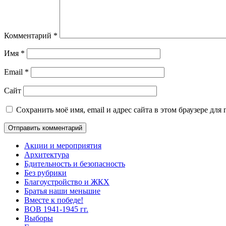
Комментарий
*
Имя
*
Email
*
Сайт
Сохранить моё имя, email и адрес сайта в этом браузере д
Акции и мероприятия
Архитектура
Бдительность и безопасность
Без рубрики
Благоустройство и ЖКХ
Братья наши меньшие
Вместе к победе!
ВОВ 1941-1945 гг.
Выборы