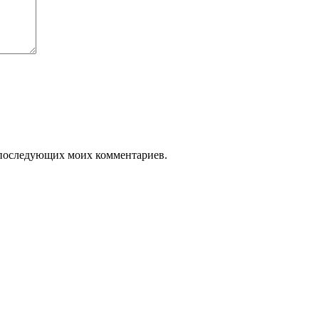
ля последующих моих комментариев.