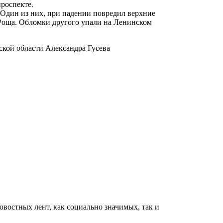
кой области Александра Гусева
востных лент, как социально значимых, так и