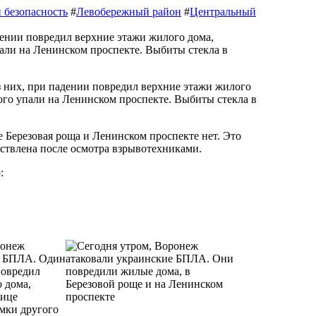
 безопасность
#
Левобережный район
#
Центральный
ого упали на Ленинском проспекте. Выбиты стекла в
 Березовая роща и Ленинском проспекте нет. Это
ствлена после осмотра взрывотехниками.
: