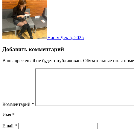
Настя
Дек 5, 2025
Добавить комментарий
Ваш адрес email не будет опубликован.
Обязательные поля пом
Комментарий
*
Имя
*
Email
*