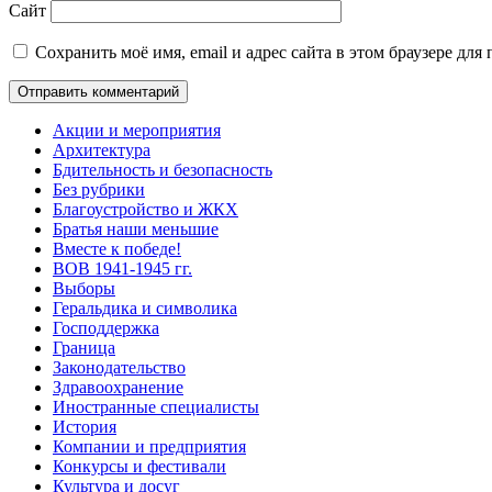
Сайт
Сохранить моё имя, email и адрес сайта в этом браузере д
Акции и мероприятия
Архитектура
Бдительность и безопасность
Без рубрики
Благоустройство и ЖКХ
Братья наши меньшие
Вместе к победе!
ВОВ 1941-1945 гг.
Выборы
Геральдика и символика
Господдержка
Граница
Законодательство
Здравоохранение
Иностранные специалисты
История
Компании и предприятия
Конкурсы и фестивали
Культура и досуг