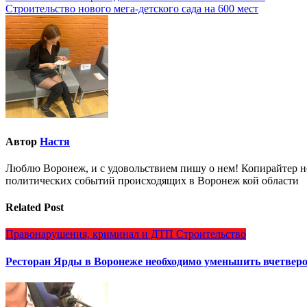
Строительство нового мега-детского сада на 600 мест
по
записям
Автор
Настя
Люблю Воронеж, и с удовольствием пишу о нем! Копирайтер но
политических событий происходящих в Воронеж кой области
Related Post
Правонарушения, криминал и ДТП
Строительство
Ресторан Ярды в Воронеже необходимо уменьшить вчетверо 