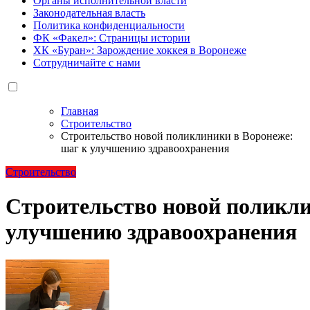
Органы исполнительной власти
Законодательная власть
Политика конфиденциальности
ФК «Факел»: Страницы истории
ХК «Буран»: Зарождение хоккея в Воронеже
Сотрудничайте с нами
Главная
Строительство
Строительство новой поликлиники в Воронеже:
шаг к улучшению здравоохранения
Строительство
Строительство новой поликли
улучшению здравоохранения