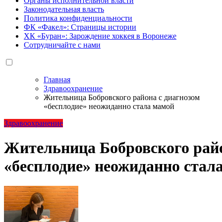
Органы исполнительной власти
Законодательная власть
Политика конфиденциальности
ФК «Факел»: Страницы истории
ХК «Буран»: Зарождение хоккея в Воронеже
Сотрудничайте с нами
Главная
Здравоохранение
Жительница Бобровского района с диагнозом
«бесплодие» неожиданно стала мамой
Здравоохранение
Жительница Бобровского райо
«бесплодие» неожиданно стал