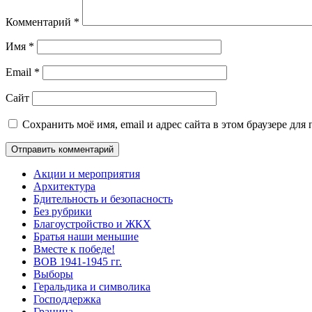
Комментарий
*
Имя
*
Email
*
Сайт
Сохранить моё имя, email и адрес сайта в этом браузере д
Акции и мероприятия
Архитектура
Бдительность и безопасность
Без рубрики
Благоустройство и ЖКХ
Братья наши меньшие
Вместе к победе!
ВОВ 1941-1945 гг.
Выборы
Геральдика и символика
Господдержка
Граница