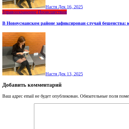
Настя
Дек 16, 2025
Здравоохранение
Происшествия
В Новоусманском районе зафиксирован случай бешенства: 
Настя
Дек 13, 2025
Добавить комментарий
Ваш адрес email не будет опубликован.
Обязательные поля пом