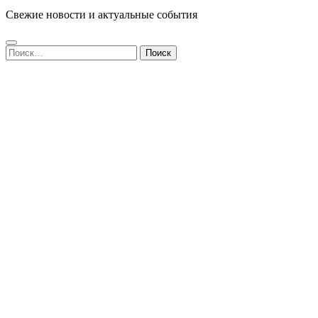
Свежие новости и актуальные события
Найти: