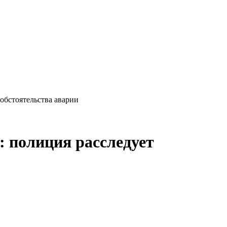
обстоятельства аварии
 полиция расследует