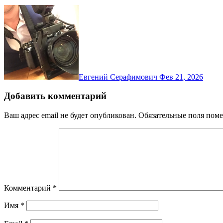
Евгений Серафимович
Фев 21, 2026
Добавить комментарий
Ваш адрес email не будет опубликован.
Обязательные поля пом
Комментарий
*
Имя
*