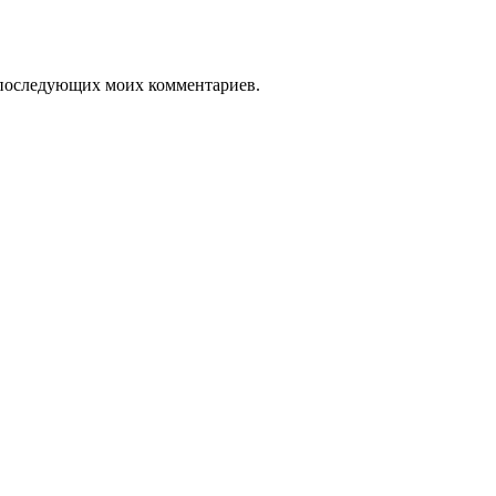
ля последующих моих комментариев.