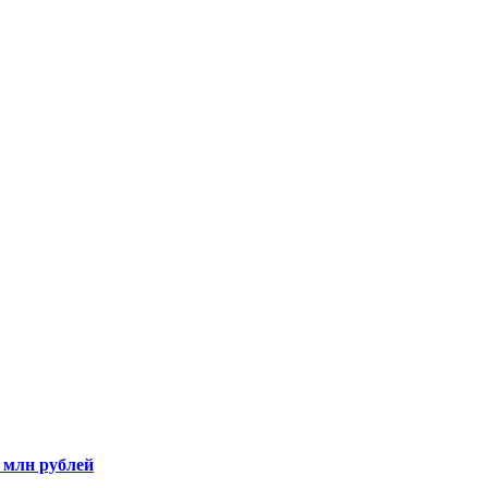
5 млн рублей