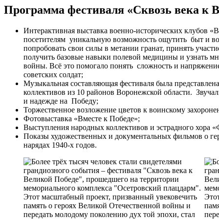
Программа фестиваля «Сквозь века к 
Интерактивная выставка военно-исторических клубов «
посетителям уникальную возможность ощутить быт и во
попробовать свои силы в метании гранат, принять участи
получить базовые навыки полевой медицины и узнать мн
войны. Всё это помогало понять сложность и напряжение
советских солдат;
Музыкальная составляющая фестиваля была представлен
коллективов из 10 районов Воронежской области. Звуча
и надежде на Победу;
Торжественное возложение цветов к воинскому захороне
Фотовыставка «Вместе к Победе»;
Выступления народных коллективов и эстрадного хора «
Показы художественных и документальных фильмов о гер
нарядах 1940-х годов.