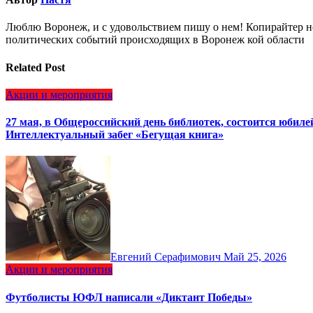
Люблю Воронеж, и с удовольствием пишу о нем! Копирайтер но
политических событий происходящих в Воронеж кой области
Related Post
Акции и мероприятия
27 мая, в Общероссийский день библиотек, состоится юбил
Интеллектуальный забег «Бегущая книга»
Евгений Серафимович
Май 25, 2026
Акции и мероприятия
Футболисты ЮФЛ написали «Диктант Победы»