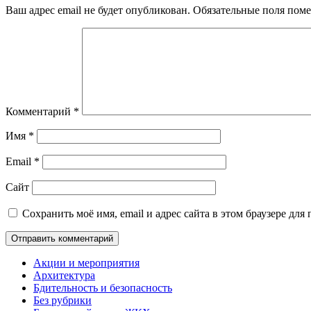
Ваш адрес email не будет опубликован.
Обязательные поля пом
Комментарий
*
Имя
*
Email
*
Сайт
Сохранить моё имя, email и адрес сайта в этом браузере д
Акции и мероприятия
Архитектура
Бдительность и безопасность
Без рубрики