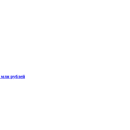
5 млн рублей