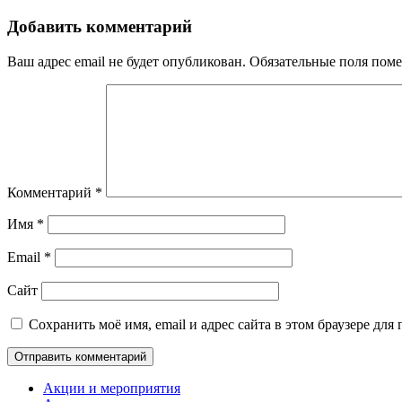
Добавить комментарий
Ваш адрес email не будет опубликован.
Обязательные поля пом
Комментарий
*
Имя
*
Email
*
Сайт
Сохранить моё имя, email и адрес сайта в этом браузере д
Акции и мероприятия