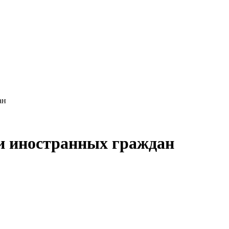
ан
и иностранных граждан