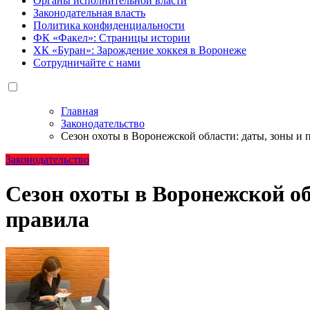
Органы исполнительной власти
Законодательная власть
Политика конфиденциальности
ФК «Факел»: Страницы истории
ХК «Буран»: Зарождение хоккея в Воронеже
Сотрудничайте с нами
Главная
Законодательство
Сезон охоты в Воронежской области: даты, зоны и 
Законодательство
Сезон охоты в Воронежской об
правила