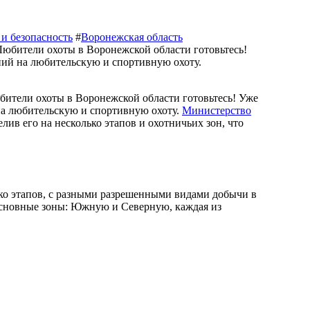
 и безопасность
#
Воронежская область
 на любительскую и спортивную охоту.
Министерство
лив его на несколько этапов и охотничьих зон, что
ько этапов, с разными разрешенными видами добычи в
 основные зоны: Южную и Северную, каждая из