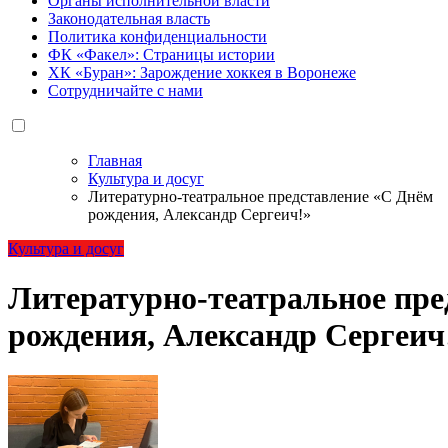
Органы исполнительной власти
Законодательная власть
Политика конфиденциальности
ФК «Факел»: Страницы истории
ХК «Буран»: Зарождение хоккея в Воронеже
Сотрудничайте с нами
Главная
Культура и досуг
Литературно-театральное представление «С Днём
рождения, Александр Сергеич!»
Культура и досуг
Литературно-театральное пре
рождения, Александр Сергеич