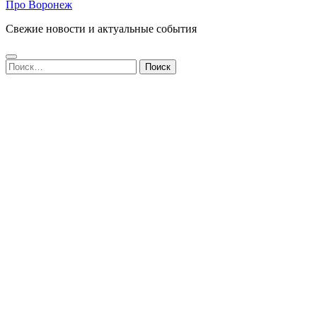
Про Воронеж
Свежие новости и актуальные события
Найти: