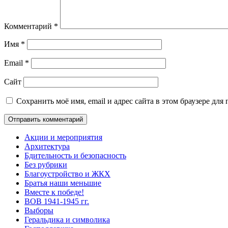
Комментарий
*
Имя
*
Email
*
Сайт
Сохранить моё имя, email и адрес сайта в этом браузере д
Акции и мероприятия
Архитектура
Бдительность и безопасность
Без рубрики
Благоустройство и ЖКХ
Братья наши меньшие
Вместе к победе!
ВОВ 1941-1945 гг.
Выборы
Геральдика и символика