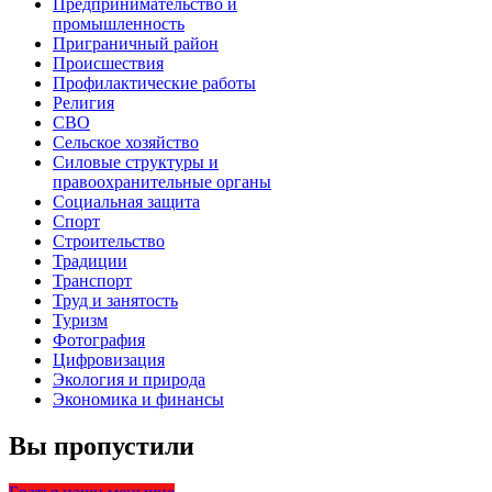
Предпринимательство и
промышленность
Приграничный район
Происшествия
Профилактические работы
Религия
СВО
Сельское хозяйство
Силовые структуры и
правоохранительные органы
Социальная защита
Спорт
Строительство
Традиции
Транспорт
Труд и занятость
Туризм
Фотография
Цифровизация
Экология и природа
Экономика и финансы
Вы пропустили