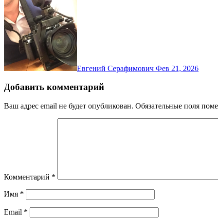
Евгений Серафимович
Фев 21, 2026
Добавить комментарий
Ваш адрес email не будет опубликован.
Обязательные поля пом
Комментарий
*
Имя
*
Email
*