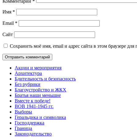
Комментарий
*
Имя
*
Email
*
Сайт
Сохранить моё имя, email и адрес сайта в этом браузере д
Акции и мероприятия
Архитектура
Бдительность и безопасность
Без рубрики
Благоустройство и ЖКХ
Братья наши меньшие
Вместе к победе!
ВОВ 1941-1945 гг.
Выборы
Геральдика и символика
Господдержка
Граница
Законодательство