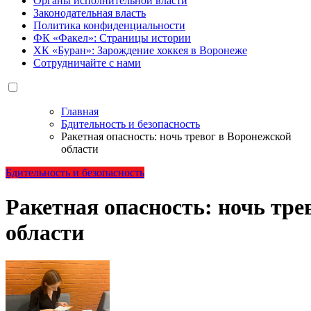
Органы исполнительной власти
Законодательная власть
Политика конфиденциальности
ФК «Факел»: Страницы истории
ХК «Буран»: Зарождение хоккея в Воронеже
Сотрудничайте с нами
Главная
Бдительность и безопасность
Ракетная опасность: ночь тревог в Воронежской
области
Бдительность и безопасность
Ракетная опасность: ночь тре
области