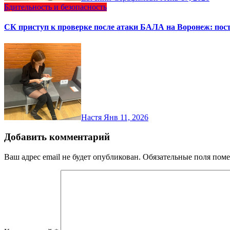
Бдительность и безопасность
СК приступ к проверке после атаки БАЛА на Воронеж: пос
Настя
Янв 11, 2026
Добавить комментарий
Ваш адрес email не будет опубликован.
Обязательные поля пом