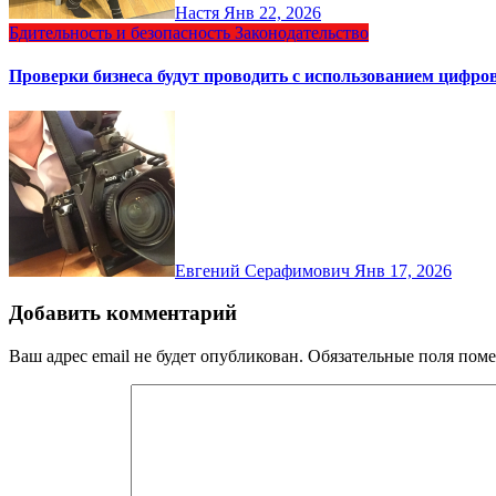
Настя
Янв 22, 2026
Бдительность и безопасность
Законодательство
Проверки бизнеса будут проводить с использованием цифр
Евгений Серафимович
Янв 17, 2026
Добавить комментарий
Ваш адрес email не будет опубликован.
Обязательные поля пом