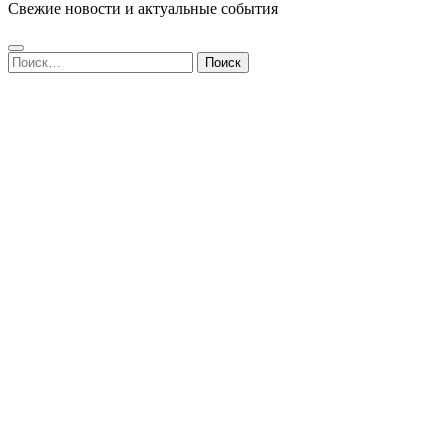
Свежие новости и актуальные события
Найти: