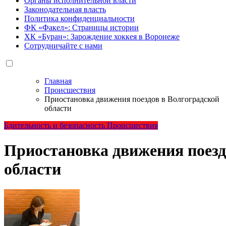
Органы исполнительной власти
Законодательная власть
Политика конфиденциальности
ФК «Факел»: Страницы истории
ХК «Буран»: Зарождение хоккея в Воронеже
Сотрудничайте с нами
Главная
Происшествия
Приостановка движения поездов в Волгоградской
области
Бдительность и безопасность
Происшествия
Приостановка движения поезд
области