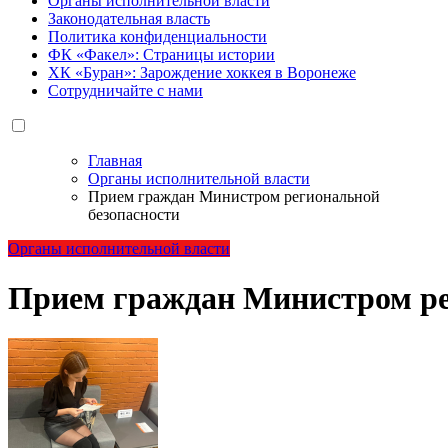
Органы исполнительной власти
Законодательная власть
Политика конфиденциальности
ФК «Факел»: Страницы истории
ХК «Буран»: Зарождение хоккея в Воронеже
Сотрудничайте с нами
Главная
Органы исполнительной власти
Прием граждан Министром региональной
безопасности
Органы исполнительной власти
Прием граждан Министром ре