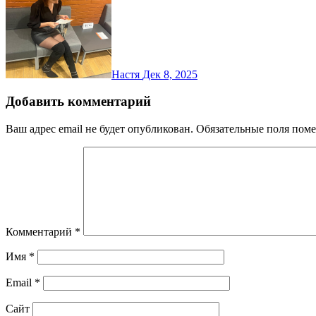
Настя
Дек 8, 2025
Добавить комментарий
Ваш адрес email не будет опубликован.
Обязательные поля пом
Комментарий
*
Имя
*
Email
*
Сайт