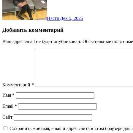
Настя
Дек 5, 2025
Добавить комментарий
Ваш адрес email не будет опубликован.
Обязательные поля пом
Комментарий
*
Имя
*
Email
*
Сайт
Сохранить моё имя, email и адрес сайта в этом браузере д