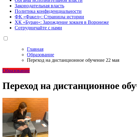
Органы исполнительной власти
Законодательная власть
Политика конфиденциальности
ФК «Факел»: Страницы истории
ХК «Буран»: Зарождение хоккея в Воронеже
Сотрудничайте с нами
Главная
Образование
Переход на дистанционное обучение 22 мая
Образование
Переход на дистанционное обу