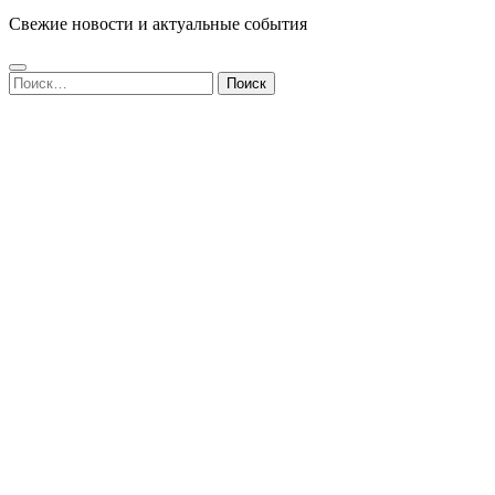
Свежие новости и актуальные события
Найти: