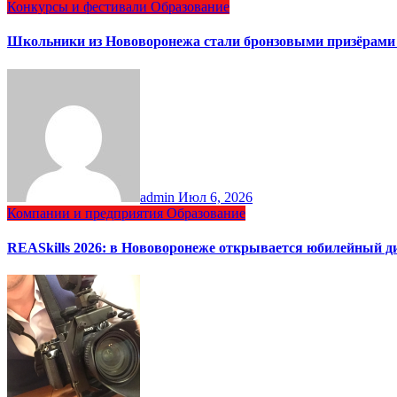
Конкурсы и фестивали
Образование
Школьники из Нововоронежа стали бронзовыми призёрами 
admin
Июл 6, 2026
Компании и предприятия
Образование
REASkills 2026: в Нововоронеже открывается юбилейный 