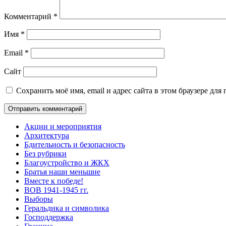
Комментарий
*
Имя
*
Email
*
Сайт
Сохранить моё имя, email и адрес сайта в этом браузере д
Акции и мероприятия
Архитектура
Бдительность и безопасность
Без рубрики
Благоустройство и ЖКХ
Братья наши меньшие
Вместе к победе!
ВОВ 1941-1945 гг.
Выборы
Геральдика и символика
Господдержка