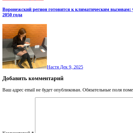
Воронежский регион готовится к климатическим вызовам: 
2050 года
Настя
Дек 9, 2025
Добавить комментарий
Ваш адрес email не будет опубликован.
Обязательные поля пом