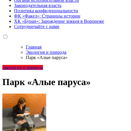
Органы исполнительной власти
Законодательная власть
Политика конфиденциальности
ФК «Факел»: Страницы истории
ХК «Буран»: Зарождение хоккея в Воронеже
Сотрудничайте с нами
Главная
Экология и природа
Парк «Алые паруса»
Экология и природа
Парк «Алые паруса»