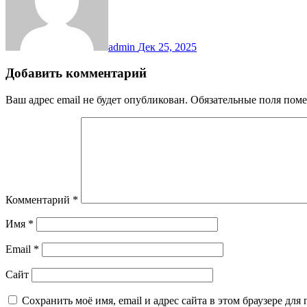
admin
Дек 25, 2025
Добавить комментарий
Ваш адрес email не будет опубликован.
Обязательные поля пом
Комментарий
*
Имя
*
Email
*
Сайт
Сохранить моё имя, email и адрес сайта в этом браузере д