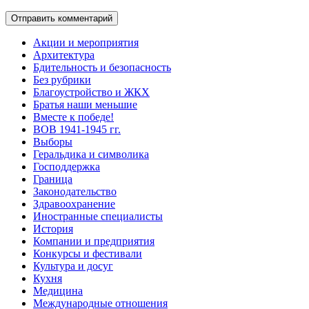
Акции и мероприятия
Архитектура
Бдительность и безопасность
Без рубрики
Благоустройство и ЖКХ
Братья наши меньшие
Вместе к победе!
ВОВ 1941-1945 гг.
Выборы
Геральдика и символика
Господдержка
Граница
Законодательство
Здравоохранение
Иностранные специалисты
История
Компании и предприятия
Конкурсы и фестивали
Культура и досуг
Кухня
Медицина
Международные отношения