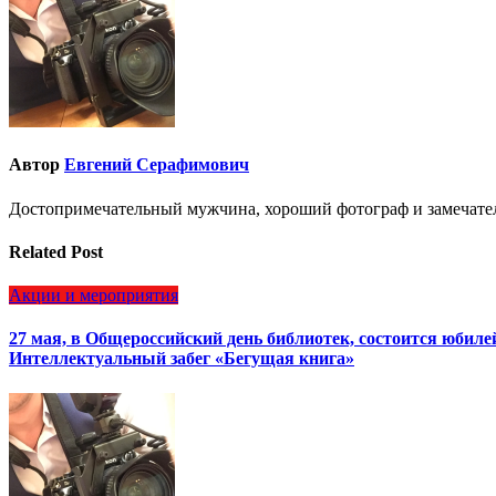
Автор
Евгений Серафимович
Достопримечательный мужчина, хороший фотограф и замечате
Related Post
Акции и мероприятия
27 мая, в Общероссийский день библиотек, состоится юбил
Интеллектуальный забег «Бегущая книга»