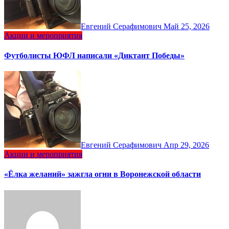
Евгений Серафимович
Май 25, 2026
Акции и мероприятия
Футболисты ЮФЛ написали «Диктант Победы»
Евгений Серафимович
Апр 29, 2026
Акции и мероприятия
«Ёлка желаний» зажгла огни в Воронежской области