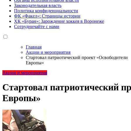
Органы исполнительной власти
Законодательная власть
Политика конфиденциальности
ФК «Факел»: Страницы истории
ХК «Буран»: Зарождение хоккея в Воронеже
Сотрудничайте с нами
Главная
Акции и мероприятия
Стартовал патриотический проект «Освободители
Европы»
Акции и мероприятия
Стартовал патриотический пр
Европы»