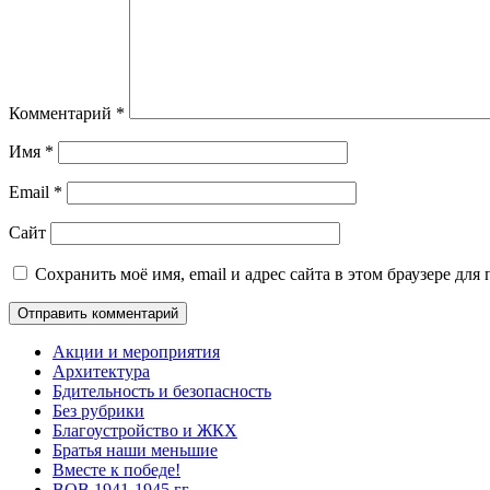
Комментарий
*
Имя
*
Email
*
Сайт
Сохранить моё имя, email и адрес сайта в этом браузере д
Акции и мероприятия
Архитектура
Бдительность и безопасность
Без рубрики
Благоустройство и ЖКХ
Братья наши меньшие
Вместе к победе!
ВОВ 1941-1945 гг.