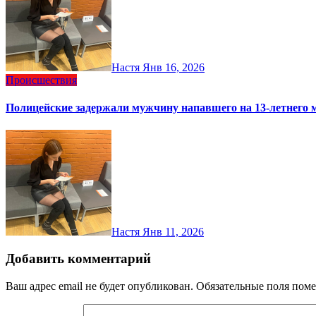
Настя
Янв 16, 2026
Происшествия
Полицейские задержали мужчину напавшего на 13‑летнего 
Настя
Янв 11, 2026
Добавить комментарий
Ваш адрес email не будет опубликован.
Обязательные поля пом