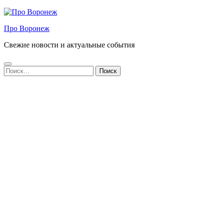
Про Воронеж
Свежие новости и актуальные события
Найти: