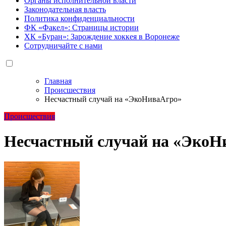
Органы исполнительной власти
Законодательная власть
Политика конфиденциальности
ФК «Факел»: Страницы истории
ХК «Буран»: Зарождение хоккея в Воронеже
Сотрудничайте с нами
Главная
Происшествия
Несчастный случай на «ЭкоНиваАгро»
Происшествия
Несчастный случай на «ЭкоН