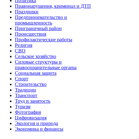
Политика
Правонарушения, криминал и ДТП
Праздники
Предпринимательство и
промышленность
Приграничный район
Происшествия
Профилактические работы
Религия
СВО
Сельское хозяйство
Силовые структуры и
правоохранительные органы
Социальная защита
Спорт
Строительство
Традиции
Транспорт
Труд и занятость
Туризм
Фотография
Цифровизация
Экология и природа
Экономика и финансы