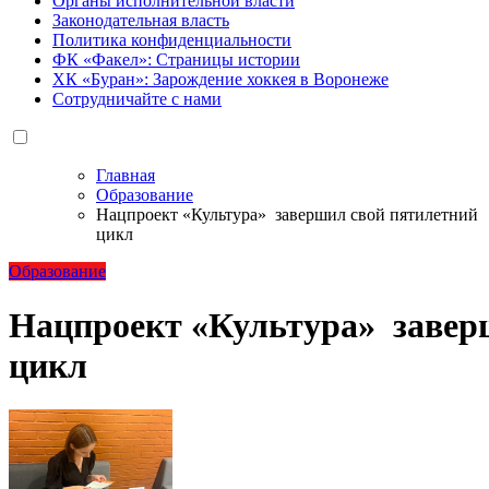
Органы исполнительной власти
Законодательная власть
Политика конфиденциальности
ФК «Факел»: Страницы истории
ХК «Буран»: Зарождение хоккея в Воронеже
Сотрудничайте с нами
Главная
Образование
Нацпроект «Культура» завершил свой пятилетний
цикл
Образование
Нацпроект «Культура» завер
цикл