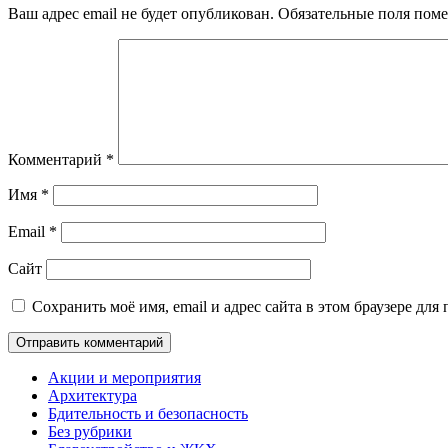
Ваш адрес email не будет опубликован.
Обязательные поля пом
Комментарий
*
Имя
*
Email
*
Сайт
Сохранить моё имя, email и адрес сайта в этом браузере д
Акции и мероприятия
Архитектура
Бдительность и безопасность
Без рубрики