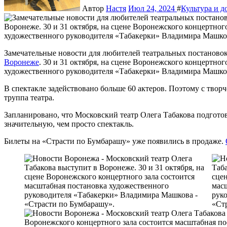
Автор
Настя
Июл 24, 2024
#
Культура и д
Замечательные новости для любителей театральных постаново
Воронеже
. 30 и 31 октября, на сцене Воронежского концертног
художественного руководителя «Табакерки» Владимира Машко
В спектакле задействовано больше 60 актеров. Поэтому с твор
труппа театра.
Запланировано, что Московский театр Олега Табакова подгото
значительную, чем просто спектакль.
Билеты на «Страсти по Бумбарашу» уже появились в продаже.