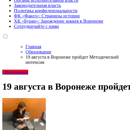
Органы исполнительной власти
Законодательная власть
Политика конфиденциальности
ФК «Факел»: Страницы истории
ХК «Буран»: Зарождение хоккея в Воронеже
Сотрудничайте с нами
Главная
Образование
19 августа в Воронеже пройдет Методический
интенсив
Образование
19 августа в Воронеже пройд