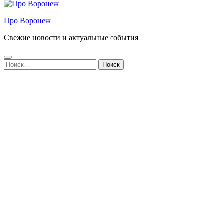
Про Воронеж
Свежие новости и актуальные события
Найти: