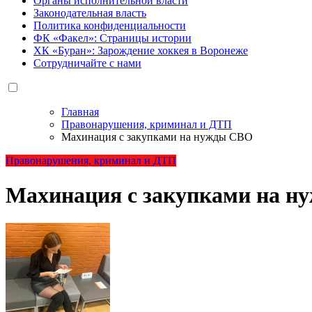
Органы исполнительной власти
Законодательная власть
Политика конфиденциальности
ФК «Факел»: Страницы истории
ХК «Буран»: Зарождение хоккея в Воронеже
Сотрудничайте с нами
Главная
Правонарушения, криминал и ДТП
Махинация с закупками на нужды СВО
Правонарушения, криминал и ДТП
Махинация с закупками на 