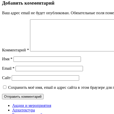
Добавить комментарий
Ваш адрес email не будет опубликован.
Обязательные поля пом
Комментарий
*
Имя
*
Email
*
Сайт
Сохранить моё имя, email и адрес сайта в этом браузере д
Акции и мероприятия
Архитектура