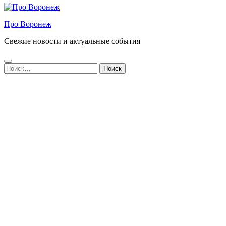
Про Воронеж
Свежие новости и актуальные события
Найти: