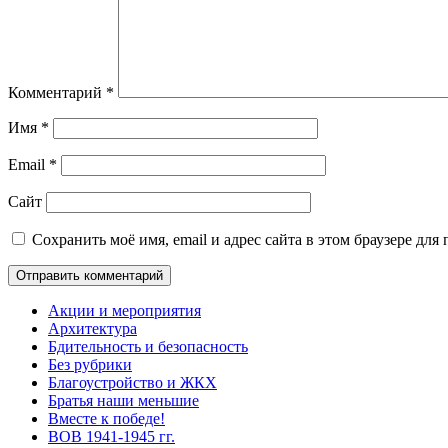
Комментарий
*
Имя
*
Email
*
Сайт
Сохранить моё имя, email и адрес сайта в этом браузере д
Акции и мероприятия
Архитектура
Бдительность и безопасность
Без рубрики
Благоустройство и ЖКХ
Братья наши меньшие
Вместе к победе!
ВОВ 1941-1945 гг.