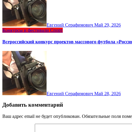
Евгений Серафимович
Май 29, 2026
Конкурсы и фестивали
Спорт
Всероссийский конкурс проектов массового футбола «Росси
Евгений Серафимович
Май 28, 2026
Добавить комментарий
Ваш адрес email не будет опубликован.
Обязательные поля пом