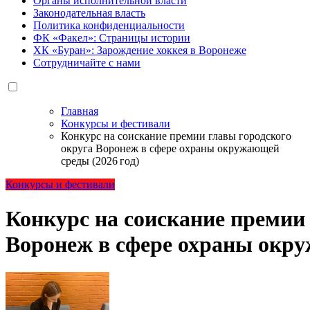
Органы исполнительной власти
Законодательная власть
Политика конфиденциальности
ФК «Факел»: Страницы истории
ХК «Буран»: Зарождение хоккея в Воронеже
Сотрудничайте с нами
Главная
Конкурсы и фестивали
Конкурс на соискание премии главы городского
округа Воронеж в сфере охраны окружающей
среды (2026 год)
Конкурсы и фестивали
Конкурс на соискание премии
Воронеж в сфере охраны окру