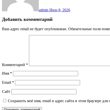
admin
Июн 8, 2026
Добавить комментарий
Ваш адрес email не будет опубликован.
Обязательные поля пом
Комментарий
*
Имя
*
Email
*
Сайт
Сохранить моё имя, email и адрес сайта в этом браузере д