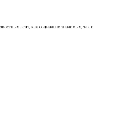
востных лент, как социально значимых, так и