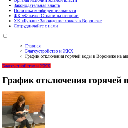
Органы исполнительной власти
Законодательная власть
Политика конфиденциальности
ФК «Факел»: Страницы истории
ХК «Буран»: Зарождение хоккея в Воронеже
Сотрудничайте с нами
Главная
Благоустройство и ЖКХ
График отключения горячей воды в Воронеже на ав
Благоустройство и ЖКХ
График отключения горячей в