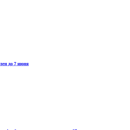
лен до 7 июня