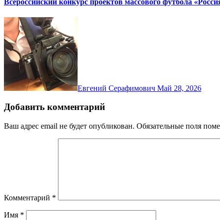
Всероссийский конкурс проектов массового футбола «Росси
Евгений Серафимович
Май 28, 2026
Добавить комментарий
Ваш адрес email не будет опубликован.
Обязательные поля пом
Комментарий
*
Имя
*