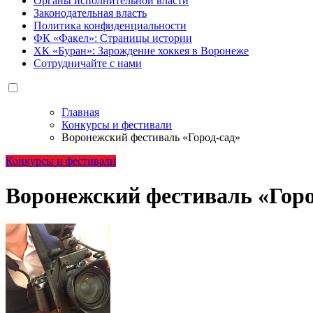
Органы исполнительной власти
Законодательная власть
Политика конфиденциальности
ФК «Факел»: Страницы истории
ХК «Буран»: Зарождение хоккея в Воронеже
Сотрудничайте с нами
Главная
Конкурсы и фестивали
Воронежский фестиваль «Город-сад»
Конкурсы и фестивали
Воронежский фестиваль «Горо