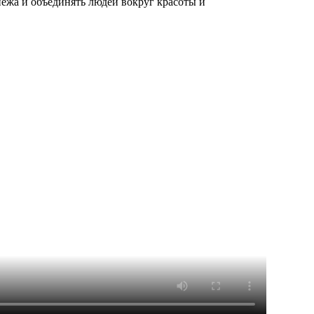
ежа и объединять людей вокруг красоты и