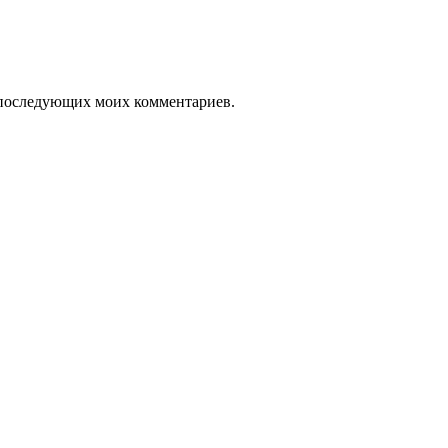
ля последующих моих комментариев.